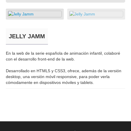
JELLY JAMM
En la web de la serie española de animación infantil, colaboré
con el desarrollo front-end de la web.
Desarrollado en HTML5 y CSS3, ofrece, además de la versión
desktop, una versión móvil responsive, para poder verla
cómodamente en dispositivos móviles y tablets.