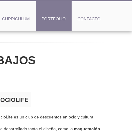
CURRICULUM
PORTFOLIO
CONTACTO
BAJOS
OCIOLIFE
cioLife es un club de descuentos en ocio y cultura.
e desarrollado tanto el diseño, como la
maquetación