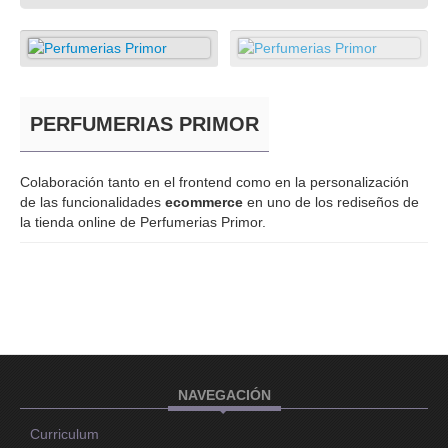
PERFUMERIAS PRIMOR
Colaboración tanto en el frontend como en la personalización
de las funcionalidades
ecommerce
en uno de los rediseños de
la tienda online de Perfumerias Primor.
NAVEGACIÓN
Curriculum