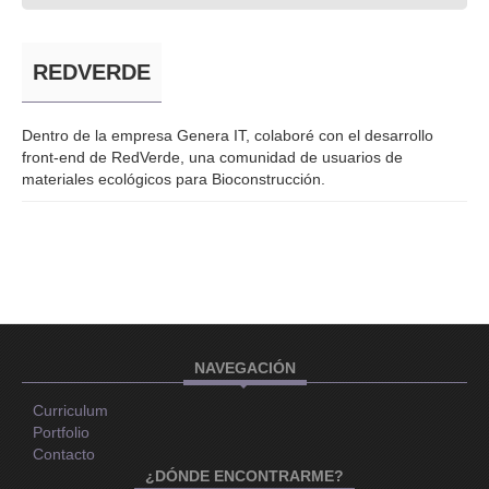
REDVERDE
Dentro de la empresa Genera IT, colaboré con el desarrollo
front-end de RedVerde, una comunidad de usuarios de
materiales ecológicos para Bioconstrucción.
NAVEGACIÓN
Curriculum
Portfolio
Contacto
¿DÓNDE ENCONTRARME?